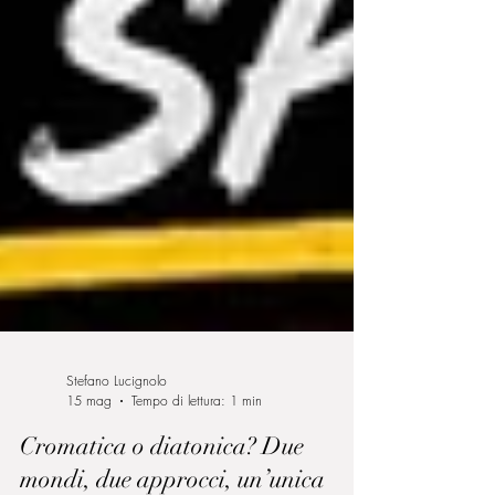
Stefano Lucignolo
15 mag
Tempo di lettura: 1 min