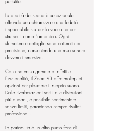
portatile. 
La qualità del suono è eccezionale, 
offrendo una chiarezza e una fedeltà 
impeccabile sia per la voce che per 
strumenti come l'armonica. Ogni 
sfumatura e dettaglio sono catturati con 
precisione, consentendo una resa sonora 
davvero immersiva.
Con una vasta gamma di effetti e 
funzionalità, il Zoom V3 offre molteplici 
opzioni per plasmare il proprio suono. 
Dalle riverberazioni sottili alle distorsioni 
più audaci, è possibile sperimentare 
senza limiti, garantendo sempre risultati 
professionali.
La portabilità è un altro punto forte di 