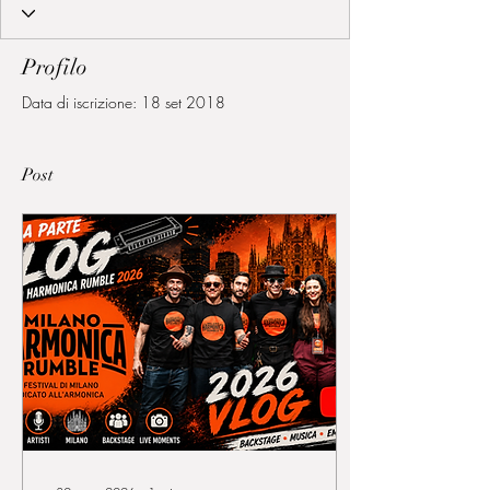
Profilo
Data di iscrizione: 18 set 2018
Post