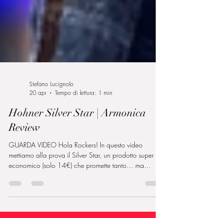
Stefano Lucignolo
20 apr
Tempo di lettura: 1 min
Hohner Silver Star | Armonica
Review
GUARDA VIDEO Hola Rockers! In questo video
mettiamo alla prova il Silver Star, un prodotto super
economico (solo 14€) che promette tanto… ma