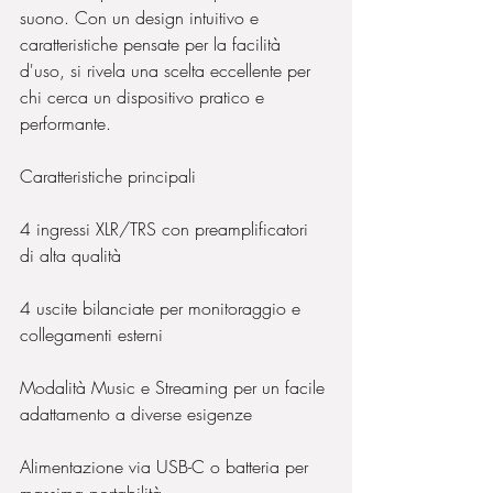
suono. Con un design intuitivo e 
caratteristiche pensate per la facilità 
d'uso, si rivela una scelta eccellente per 
chi cerca un dispositivo pratico e 
performante.
Caratteristiche principali
4 ingressi XLR/TRS con preamplificatori 
di alta qualità
4 uscite bilanciate per monitoraggio e 
collegamenti esterni
Modalità Music e Streaming per un facile 
adattamento a diverse esigenze
Alimentazione via USB-C o batteria per 
massima portabilità