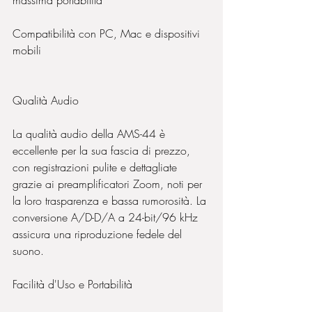
Compatibilità con PC, Mac e dispositivi 
mobili
Qualità Audio
La qualità audio della AMS-44 è 
eccellente per la sua fascia di prezzo, 
con registrazioni pulite e dettagliate 
grazie ai preamplificatori Zoom, noti per 
la loro trasparenza e bassa rumorosità. La 
conversione A/D-D/A a 24-bit/96 kHz 
assicura una riproduzione fedele del 
suono.
Facilità d'Uso e Portabilità