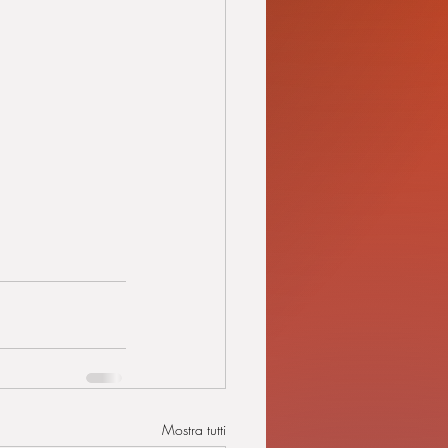
Mostra tutti