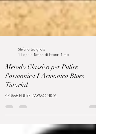
Stefano Lucignolo
11 apr
Tempo di lettura: 1 min
Metodo Classico per Pulire
l'armonica I Armonica Blues
Tutorial
COME PULIRE L'ARMONICA