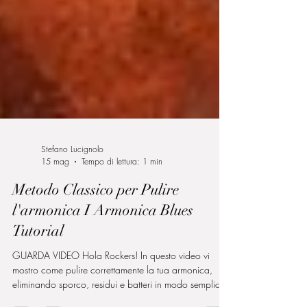
Stefano Lucignolo
15 mag
Tempo di lettura: 1 min
Metodo Classico per Pulire
l'armonica I Armonica Blues
Tutorial
GUARDA VIDEO Hola Rockers! In questo video vi