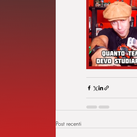
Post recenti