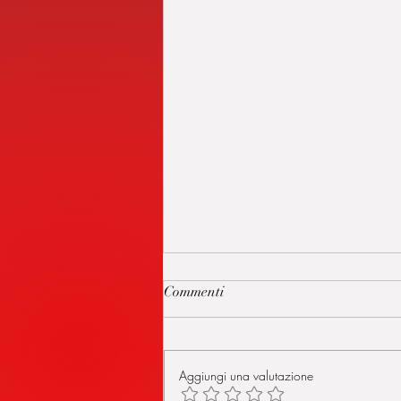
Commenti
Aggiungi una valutazione