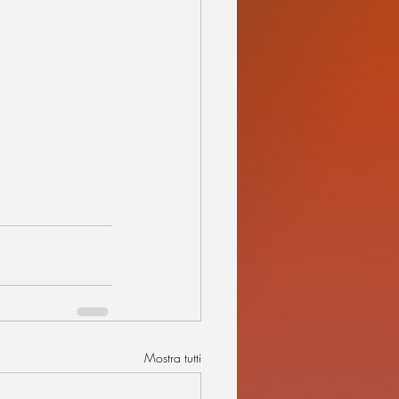
Mostra tutti