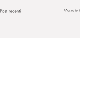
Post recenti
Mostra tutti