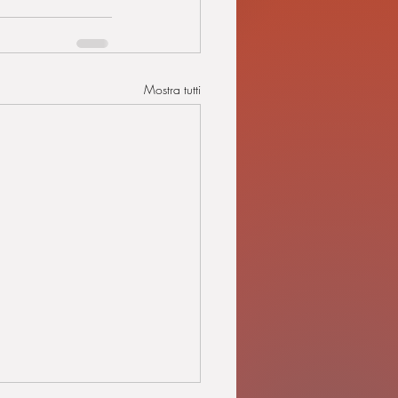
Mostra tutti