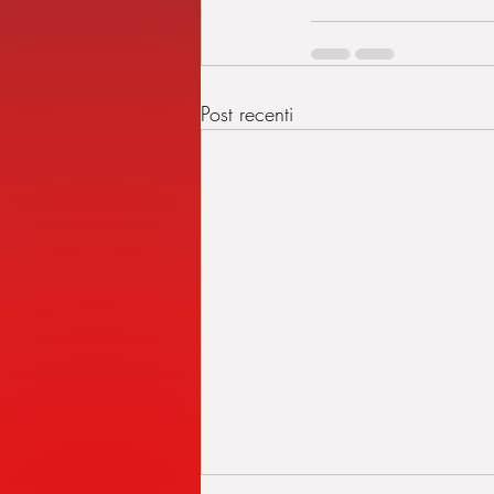
Post recenti