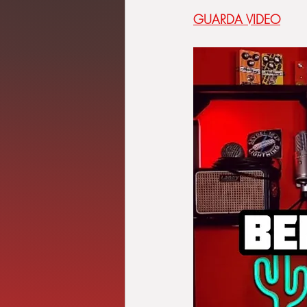
GUARDA VIDEO