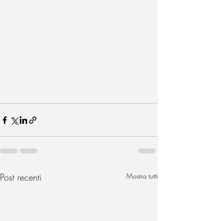
Post recenti
Mostra tutti