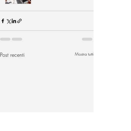
Post recenti
Mostra tutti