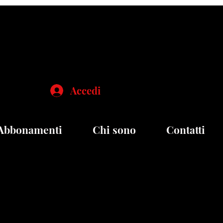
Accedi
Abbonamenti
Chi sono
Contatti