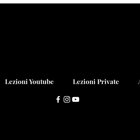
Lezioni Youtube
Lezioni Private