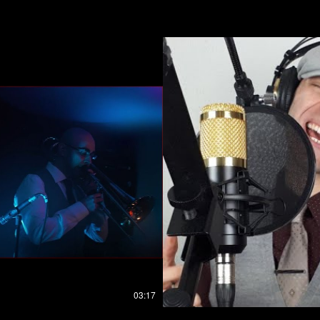
03:17